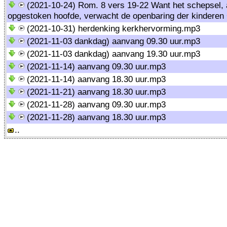
(2021-10-24) Rom. 8 vers 19-22 Want het schepsel, 
opgestoken hoofde, verwacht de openbaring der kindere
(2021-10-31) herdenking kerkhervorming.mp3
(2021-11-03 dankdag) aanvang 09.30 uur.mp3
(2021-11-03 dankdag) aanvang 19.30 uur.mp3
(2021-11-14) aanvang 09.30 uur.mp3
(2021-11-14) aanvang 18.30 uur.mp3
(2021-11-21) aanvang 18.30 uur.mp3
(2021-11-28) aanvang 09.30 uur.mp3
(2021-11-28) aanvang 18.30 uur.mp3
..